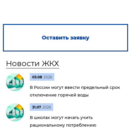
Оставить заявку
Новости ЖКХ
03.08
2026
В России могут ввести предельный срок
отключение горячей воды
31.07
2026
В школах могут начать учить
рациональному потреблению