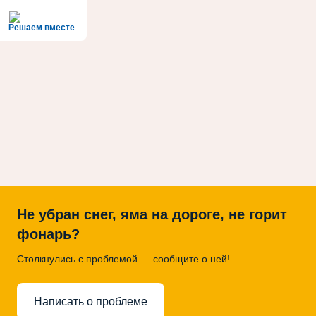
Решаем вместе
Не убран снег, яма на дороге, не горит
фонарь?
Столкнулись с проблемой — сообщите о ней!
Написать о проблеме