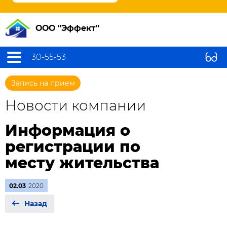
ООО "Эффект"
30-55-53
Запись на прием
Новости компании
Информация о
регистрации по
месту жительства
02.03
2020
Назад