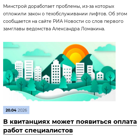
Минстрой доработает проблемы, из‑за которых
отложили закон о техобслуживании лифтов. Об этом
сообщается на сайте РИА Новости со слов первого
замглавы ведомства Александра Ломакина.
20.04
2026
В квитанциях может появиться оплата
работ специалистов