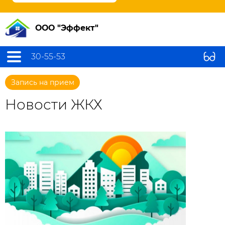
ООО "Эффект"
30-55-53
Запись на прием
Новости ЖКХ