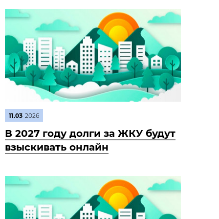
11.03
2026
В 2027 году долги за ЖКУ будут
взыскивать онлайн