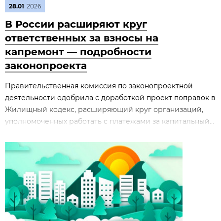
28.01
2026
В России расширяют круг
ответственных за взносы на
капремонт — подробности
законопроекта
Правительственная комиссия по законопроектной
деятельности одобрила с доработкой проект поправок в
Жилищный кодекс, расширяющий круг организаций,
уполномоченных работать с платежами за капитальный...