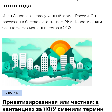
этого года
Иван Соловьев — заслуженный юрист России. Он
рассказал в беседе с агентством РИА Новости о пяти
частых схемах мошенничества в ЖКХ.
12.05
2026
Приватизированная или частная: в
квитанциях за ЖКУ сменили термин