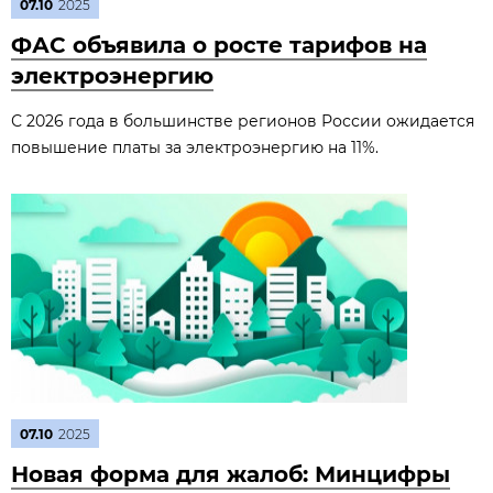
07.10
2025
ФАС объявила о росте тарифов на
электроэнергию
С 2026 года в большинстве регионов России ожидается
повышение платы за электроэнергию на 11%.
07.10
2025
Новая форма для жалоб: Минцифры