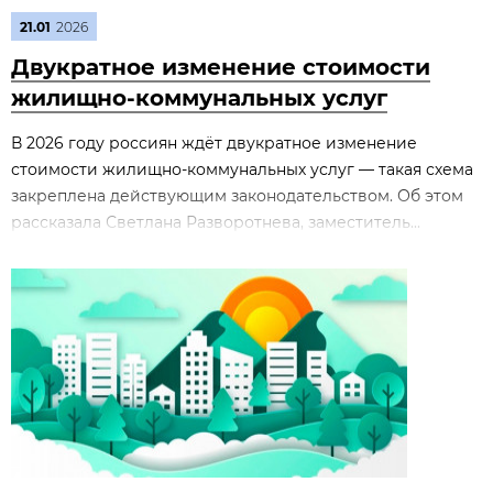
21.01
2026
Двукратное изменение стоимости
жилищно‑коммунальных услуг
В 2026 году россиян ждёт двукратное изменение
стоимости жилищно‑коммунальных услуг — такая схема
закреплена действующим законодательством. Об этом
рассказала Светлана Разворотнева, заместитель...