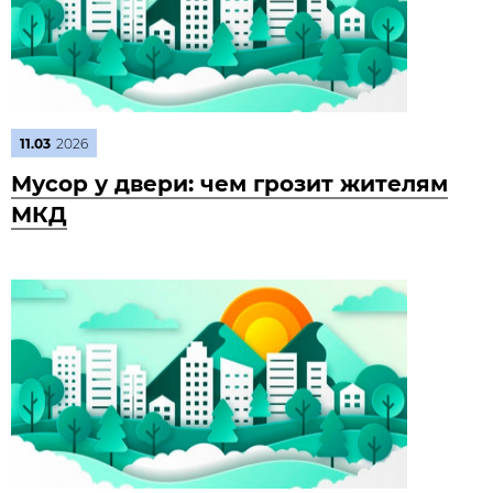
11.03
2026
Мусор у двери: чем грозит жителям
МКД