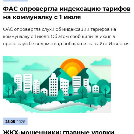
ФАС опровергла индексацию тарифов
на коммуналку с 1 июля
ФАС опровергла слухи об индексации тарифов на
коммуналку с 1 июля. Об этом сообщили 18 июня в
пресс‑службе ведомства, сообщается на сайте Известия.
25.05
2026
ЖКХ-мошенники: главные уловки