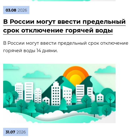
03.08
2026
В России могут ввести предельный
срок отключение горячей воды
В России могут ввести предельный срок отключение
горячей воды 14 днями.
31.07
2026