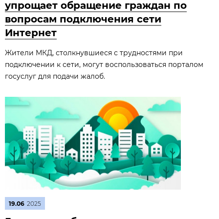
упрощает обращение граждан по
вопросам подключения сети
Интернет
Жители МКД, столкнувшиеся с трудностями при
подключении к сети, могут воспользоваться порталом
госуслуг для подачи жалоб.
19.06
2025