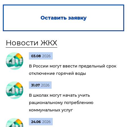
Оставить заявку
Новости ЖКХ
03.08
2026
В России могут ввести предельный срок
отключение горячей воды
31.07
2026
В школах могут начать учить
рациональному потреблению
коммунальных услуг
24.06
2026