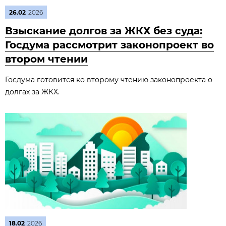
26.02
2026
Взыскание долгов за ЖКХ без суда:
Госдума рассмотрит законопроект во
втором чтении
Госдума готовится ко второму чтению законопроекта о
долгах за ЖКХ.
18.02
2026