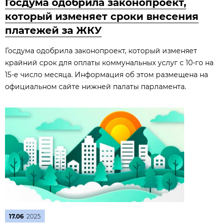
Госдума одобрила законопроект,
который изменяет сроки внесения
платежей за ЖКУ
Госдума одобрила законопроект, который изменяет
крайний срок для оплаты коммунальных услуг с 10-го на
15-е число месяца. Информация об этом размещена на
официальном сайте нижней палаты парламента.
17.06
2025