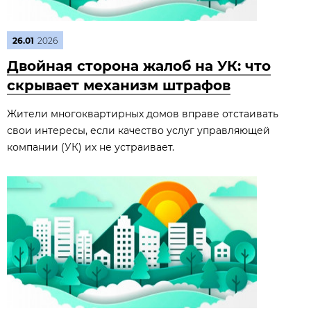
26.01
2026
Двойная сторона жалоб на УК: что
скрывает механизм штрафов
Жители многоквартирных домов вправе отстаивать
свои интересы, если качество услуг управляющей
компании (УК) их не устраивает.