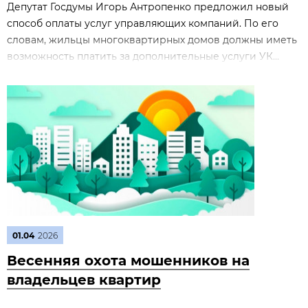
Депутат Госдумы Игорь Антропенко предложил новый
способ оплаты услуг управляющих компаний. По его
словам, жильцы многоквартирных домов должны иметь
возможность платить за дополнительные услуги УК...
01.04
2026
Весенняя охота мошенников на
владельцев квартир