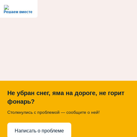
Решаем вместе
Не убран снег, яма на дороге, не горит
фонарь?
Столкнулись с проблемой — сообщите о ней!
Написать о проблеме