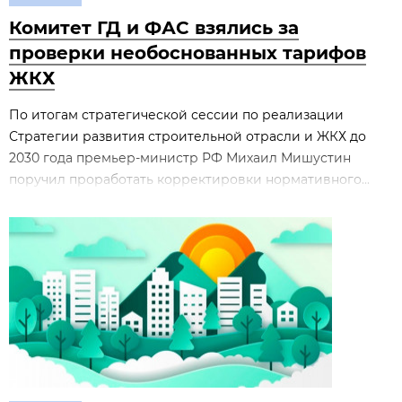
Комитет ГД и ФАС взялись за
проверки необоснованных тарифов
ЖКХ
По итогам стратегической сессии по реализации
Стратегии развития строительной отрасли и ЖКХ до
2030 года премьер‑министр РФ Михаил Мишустин
поручил проработать корректировки нормативного...