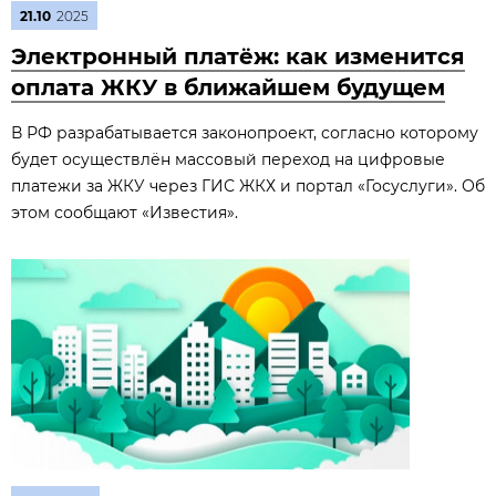
21.10
2025
Электронный платёж: как изменится
оплата ЖКУ в ближайшем будущем
В РФ разрабатывается законопроект, согласно которому
будет осуществлён массовый переход на цифровые
платежи за ЖКУ через ГИС ЖКХ и портал «Госуслуги». Об
этом сообщают «Известия».