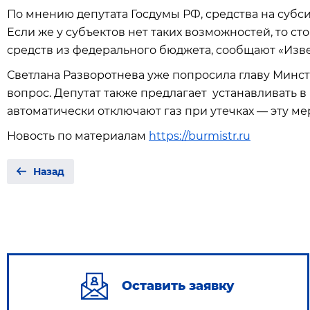
По мнению депутата Госдумы РФ, средства на суб
Если же у субъектов нет таких возможностей, то с
средств из федерального бюджета, сообщают «Изве
Светлана Разворотнева уже попросила главу Минс
вопрос. Депутат также предлагает устанавливать в
автоматически отключают газ при утечках — эту ме
Новость по материалам
https://burmistr.ru
Назад
Оставить заявку