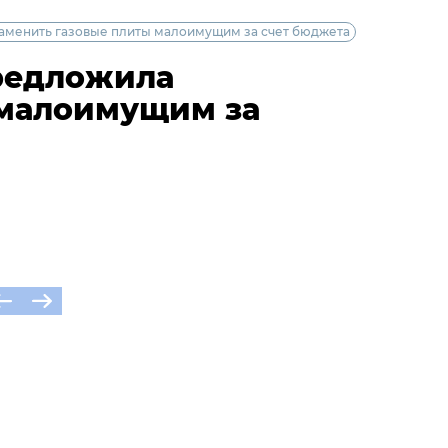
аменить газовые плиты малоимущим за счет бюджета
предложила
 малоимущим за