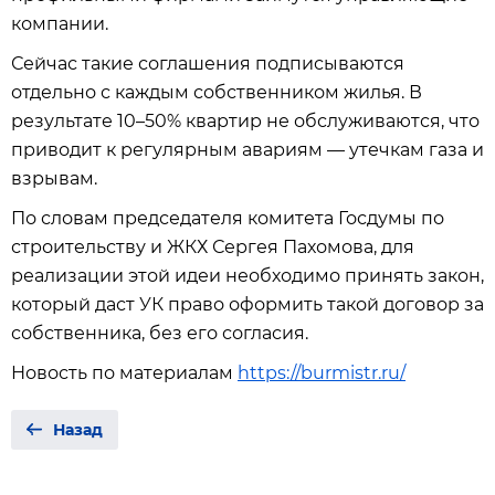
компании.
Сейчас такие соглашения подписываются
отдельно с каждым собственником жилья. В
результате 10–50% квартир не обслуживаются, что
приводит к регулярным авариям — утечкам газа и
взрывам.
По словам председателя комитета Госдумы по
строительству и ЖКХ Сергея Пахомова, для
реализации этой идеи необходимо принять закон,
который даст УК право оформить такой договор за
собственника, без его согласия.
Новость по материалам
https://burmistr.ru/
Назад