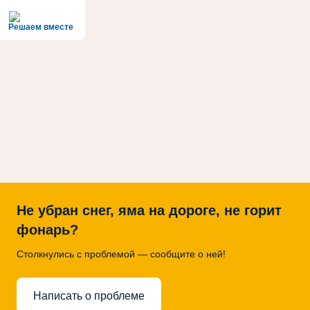
Решаем вместе
Не убран снег, яма на дороге, не горит
фонарь?
Столкнулись с проблемой — сообщите о ней!
Написать о проблеме