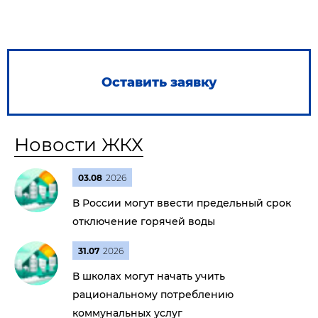
Оставить заявку
Новости ЖКХ
03.08
2026
В России могут ввести предельный срок
отключение горячей воды
31.07
2026
В школах могут начать учить
рациональному потреблению
коммунальных услуг