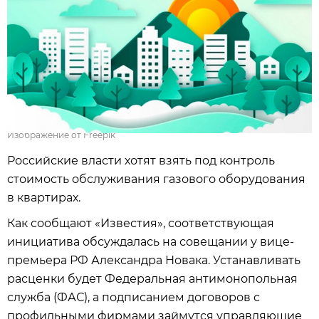
Изображение от Freepik
Российские власти хотят взять под контроль
стоимость обслуживания газового оборудования
в квартирах.
Как сообщают «Известия», соответствующая
инициатива обсуждалась на совещании у вице-
премьера РФ Александра Новака. Устанавливать
расценки будет Федеральная антимонопольная
служба (ФАС), а подписанием договоров с
профильными фирмами займутся управляющие