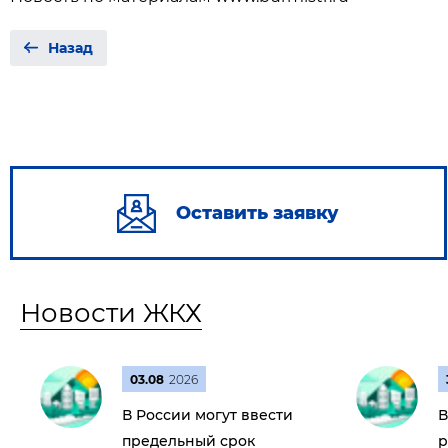
Назад
Оставить заявку
Новости ЖКХ
03.08
2026
В России могут ввести
В
предельный срок
р