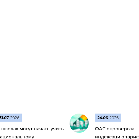
31.07
2026
24.06
2026
 школах могут начать учить
ФАС опровергла
ациональному
индексацию тариф