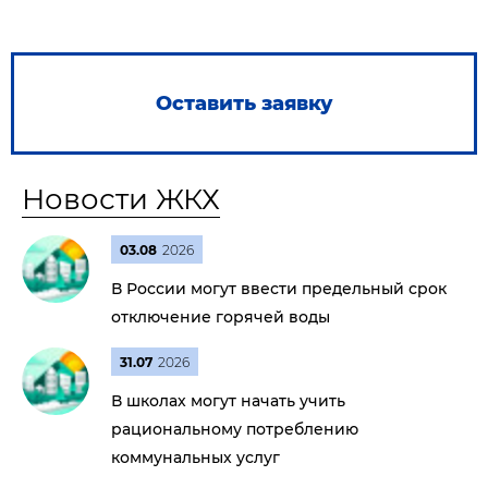
Оставить заявку
Новости ЖКХ
03.08
2026
В России могут ввести предельный срок
отключение горячей воды
31.07
2026
В школах могут начать учить
рациональному потреблению
коммунальных услуг