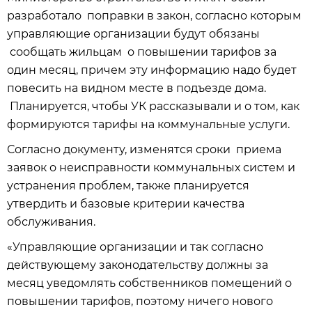
разработало поправки в закон, согласно которым
управляющие организации будут обязаны
сообщать жильцам о повышении тарифов за
один месяц, причем эту информацию надо будет
повесить на видном месте в подъезде дома.
Планируется, чтобы УК рассказывали и о том, как
формируются тарифы на коммунальные услуги.
Согласно документу, изменятся сроки приема
заявок о неисправности коммунальных систем и
устранения проблем, также планируется
утвердить и базовые критерии качества
обслуживания.
«Управляющие организации и так согласно
действующему законодательству должны за
месяц уведомлять собственников помещений о
повышении тарифов, поэтому ничего нового