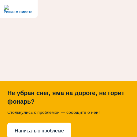
Решаем вместе
Не убран снег, яма на дороге, не горит
фонарь?
Столкнулись с проблемой — сообщите о ней!
Написать о проблеме