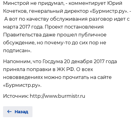
Минстрой не придумал, - комментирует Юрий
Кочетков, генеральный директор «Бурмистр.ру». -
А вот по качеству обслуживания разговор идет с
марта 2017 года. Проект постановления
Правительства даже прошел публичное
обсуждение, но почему-то до сих пор не
подписан».
Напомним, что Госдума 20 декабря 2017 года
приняла поправки в ЖК РФ. О всех
нововведениях можно прочитать на сайте
«Бурмистр.ру».
Источник: http://www.burmistr.ru
Назад